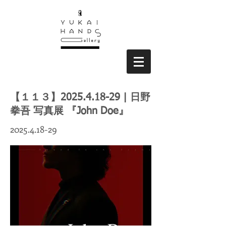
【１１３】2025.4.18-29 | 日野
拳吾 写真展 『John Doe』
2025.4.18-29