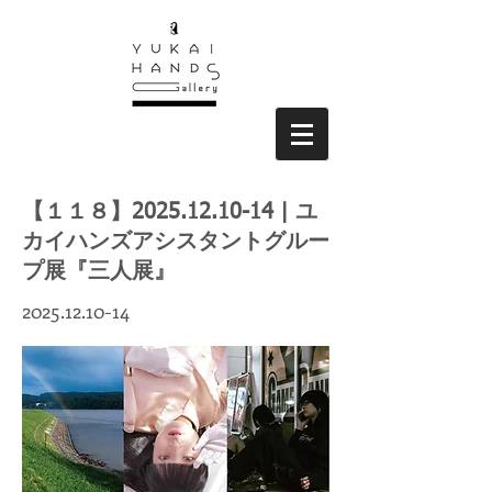
【１１８】2025.12.10-14 | ユ
カイハンズアシスタントグルー
プ展『三人展』
2025.12.10-14