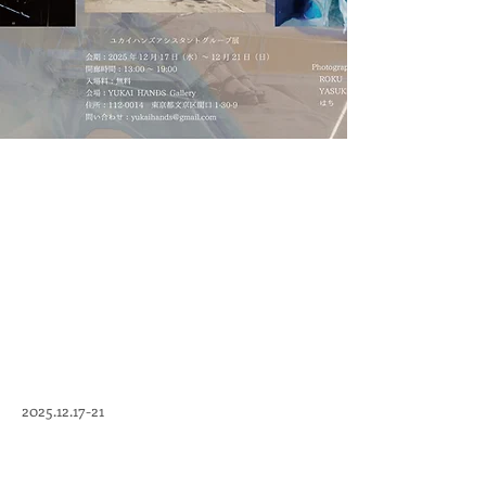
2025.12.17-21