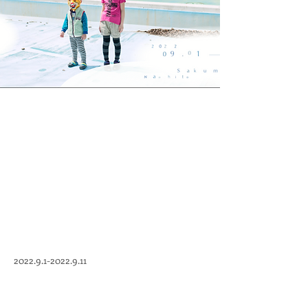
2022.9.1-2022.9.11