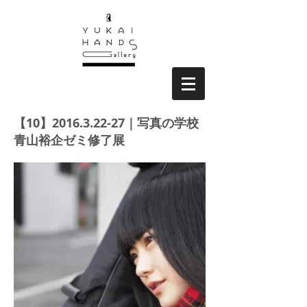
【10】2016.3.22-27｜写真の学校
青山裕企ゼミ修了展