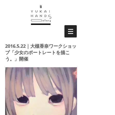
2016.5.22
｜大槻香奈ワークショッ
プ「少女のポートレートを描こ
う。」開催