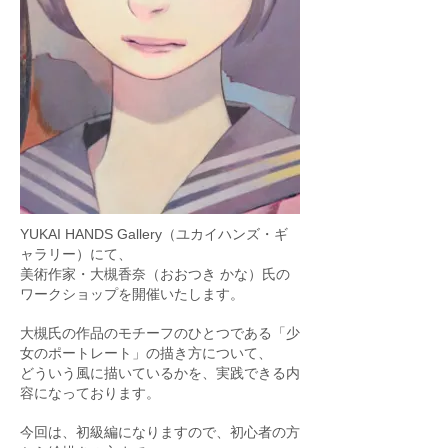
YUKAI HANDS Gallery（ユカイハンズ・ギ
ャラリー）にて、
美術作家・大槻香奈（おおつき かな）氏の
ワークショップを開催いたします。
大槻氏の作品のモチーフのひとつである「少
女のポートレート」の描き方について、
どういう風に描いているかを、実践できる内
容になっております。
今回は、初級編になりますので、初心者の方