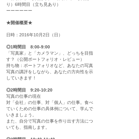
り）6時間目（立ち見あり）
ーーーーーー
★開催概要★
日時：2016年10月2日（日）
◎1時間目 8:00-9:00
「写真家」と「カメラマン」、どっちを目指
す？（公開ポートフォリオ・レビュー）
持ち物：ポートフォリオなど、あなたの写真
写真の講評をしながら、あなたの方向性を示
していきます！
◎2時間目 9:20-10:20
写真の仕事の現在
対「会社」の仕事、対「個人」の仕事。食べ
ていくための仕事の具体例について、学んで
いきましょう。
また、自分で写真の仕事を作り出す方法につ
いても、指南します。