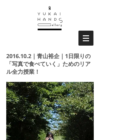
2016.10.2
｜青山裕企｜1日限りの
「写真で食べていく」ためのリア
ル全力授業！