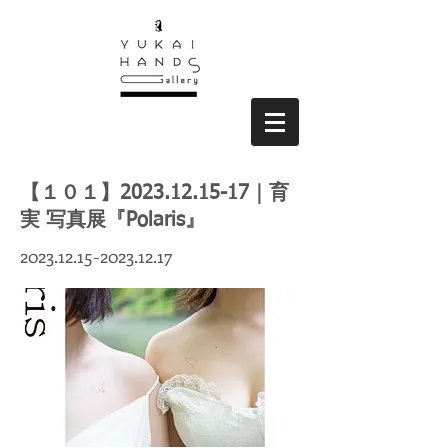
【１０１】2023.12.15-17｜育
実 写真展『Polaris』
2023.12.15-2023.12.17