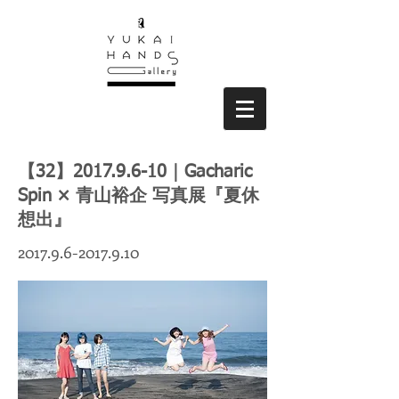
【32】2017.9.6-10｜Gacharic
Spin × 青山裕企 写真展『夏休
想出』
2017.9.6-2017.9.10